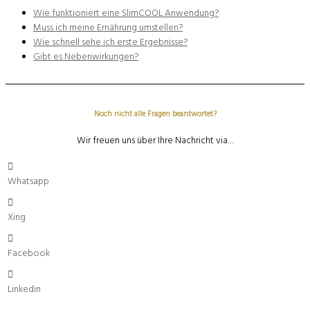
Wie funktioniert eine SlimCOOL Anwendung?
Muss ich meine Ernährung umstellen?
Wie schnell sehe ich erste Ergebnisse?
Gibt es Nebenwirkungen?
Noch nicht alle Fragen beantwortet?
Wir freuen uns über Ihre Nachricht via…
Whatsapp
Xing
Facebook
Linkedin