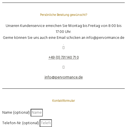
Persönliche Beratung gewünscht?
Unseren Kundenservice erreichen Sie Montag bis Freitag von 8:00 bis
17:00 Uhr.
Gerne können Sie uns auch eine Email schicken an info@pervormance.de
.
+49 (0) 731 140 71 0
info@pervormance.de
Kontaktformular
Name (optional)
Telefon-Nr. (optional)