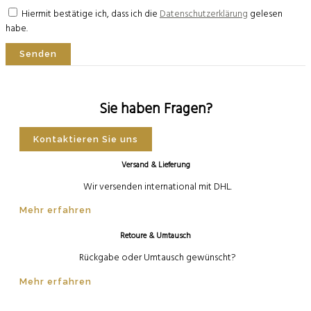
Hiermit bestätige ich, dass ich die
Datenschutzerklärung
gelesen
habe.
Senden
Sie haben Fragen?
Kontaktieren Sie uns
Versand & Lieferung
Wir versenden international mit DHL.
Mehr erfahren
Retoure & Umtausch
Rückgabe oder Umtausch gewünscht?
Mehr erfahren