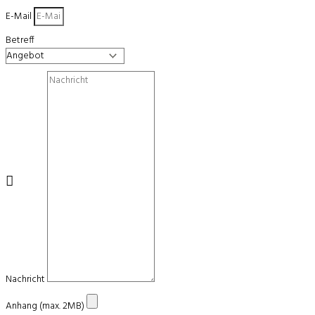
E-Mail
Betreff
Nachricht
Anhang (max. 2MB)