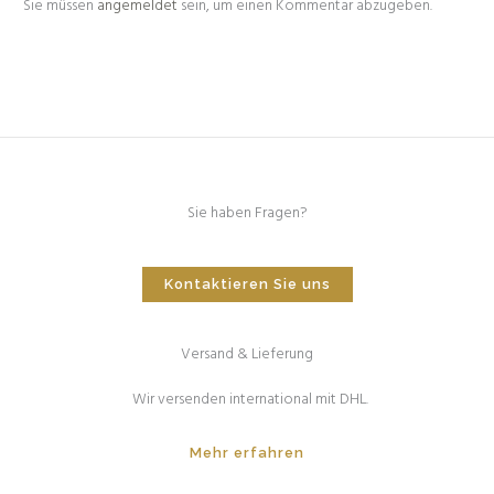
Sie müssen
angemeldet
sein, um einen Kommentar abzugeben.
Sie haben Fragen?
Kontaktieren Sie uns
Versand & Lieferung
Wir versenden international mit DHL.
Mehr erfahren