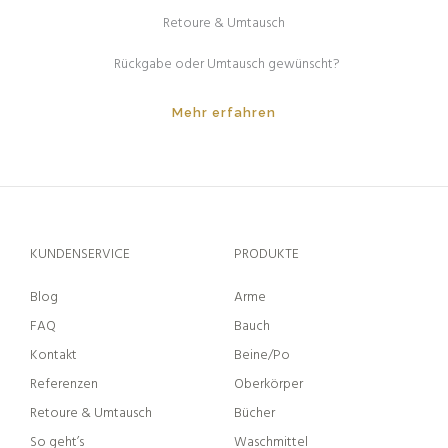
Retoure & Umtausch
Rückgabe oder Umtausch gewünscht?
Mehr erfahren
KUNDENSERVICE
PRODUKTE
Blog
Arme
FAQ
Bauch
Kontakt
Beine/Po
Referenzen
Oberkörper
Retoure & Umtausch
Bücher
So geht’s
Waschmittel