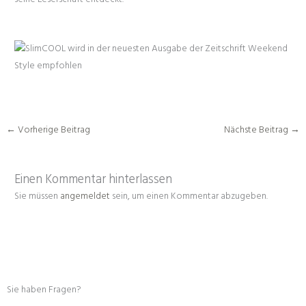
←
Vorherige Beitrag
Nächste Beitrag
→
Einen Kommentar hinterlassen
Sie müssen
angemeldet
sein, um einen Kommentar abzugeben.
Sie haben Fragen?