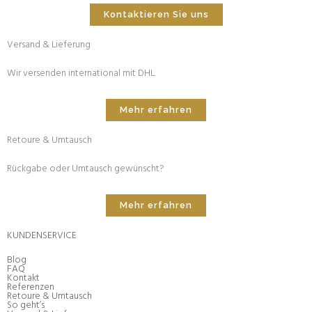
Kontaktieren Sie uns
Versand & Lieferung
Wir versenden international mit DHL.
Mehr erfahren
Retoure & Umtausch
Rückgabe oder Umtausch gewünscht?
Mehr erfahren
KUNDENSERVICE
Blog
FAQ
Kontakt
Referenzen
Retoure & Umtausch
So geht’s