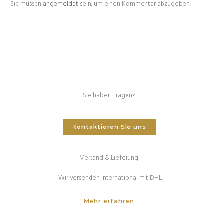
Sie müssen
angemeldet
sein, um einen Kommentar abzugeben.
Sie haben Fragen?
Kontaktieren Sie uns
Versand & Lieferung
Wir versenden international mit DHL.
Mehr erfahren