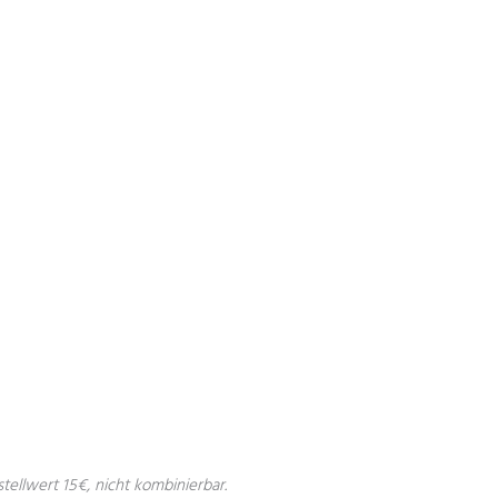
stellwert 15€, nicht kombinierbar.