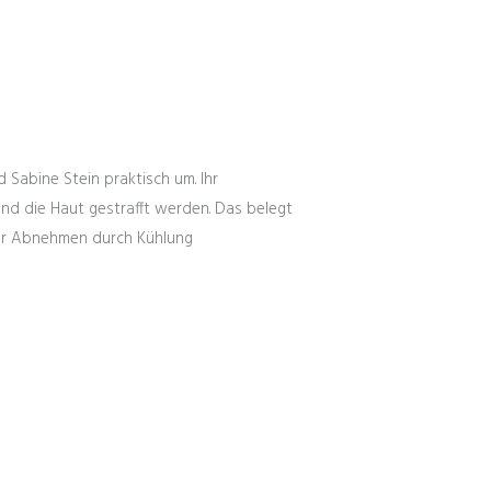
Sabine Stein praktisch um. Ihr
d die Haut gestrafft werden. Das belegt
igur Abnehmen durch Kühlung