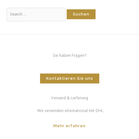
Sie haben Fragen?
Kontaktieren Sie uns
Versand & Lieferung
Wir versenden international mit DHL.
Mehr erfahren