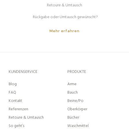
Retoure & Umtausch
Rückgabe oder Umtausch gewünscht?
Mehr erfahren
KUNDENSERVICE
PRODUKTE
Blog
Arme
FAQ
Bauch
Kontakt
Beine/Po
Referenzen
Oberkörper
Retoure & Umtausch
Bücher
So geht’s
Waschmittel