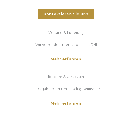
Kontaktieren Sie uns
Versand & Lieferung
Wir versenden international mit DHL.
Mehr erfahren
Retoure & Umtausch
Rückgabe oder Umtausch gewünscht?
Mehr erfahren