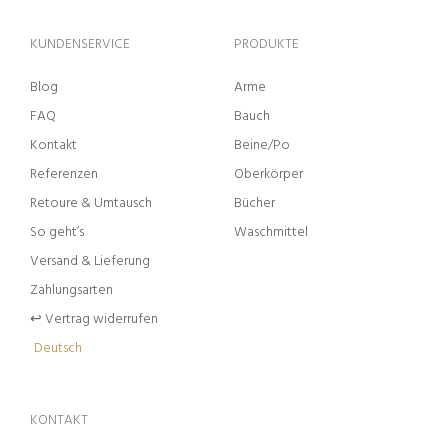
KUNDENSERVICE
PRODUKTE
Blog
Arme
FAQ
Bauch
Kontakt
Beine/Po
Referenzen
Oberkörper
Retoure & Umtausch
Bücher
So geht’s
Waschmittel
Versand & Lieferung
Zahlungsarten
↩︎ Vertrag widerrufen
Deutsch
KONTAKT