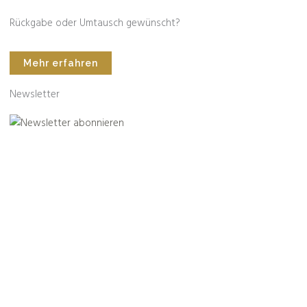
Rückgabe oder Umtausch gewünscht?
Mehr erfahren
Newsletter
ram