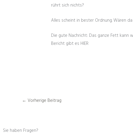
rührt sich nichts?
Alles scheint in bester Ordnung. Wären da
Die gute Nachricht: Das ganze Fett kann w
Bericht gibt es HIER
←
Vorherige Beitrag
Sie haben Fragen?