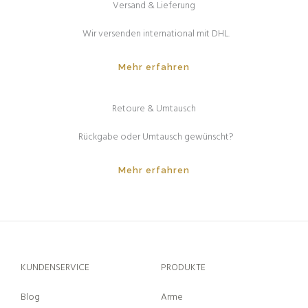
Versand & Lieferung
Wir versenden international mit DHL.
Mehr erfahren
Retoure & Umtausch
Rückgabe oder Umtausch gewünscht?
Mehr erfahren
KUNDENSERVICE
PRODUKTE
Blog
Arme