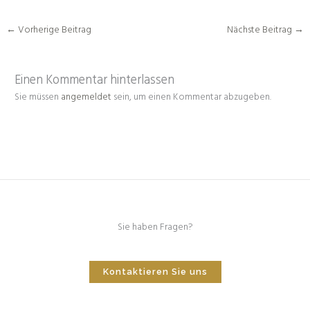
←
Vorherige Beitrag
Nächste Beitrag
→
Einen Kommentar hinterlassen
Sie müssen
angemeldet
sein, um einen Kommentar abzugeben.
Sie haben Fragen?
Kontaktieren Sie uns