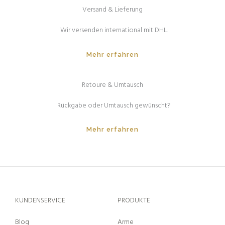
Versand & Lieferung
Wir versenden international mit DHL.
Mehr erfahren
Retoure & Umtausch
Rückgabe oder Umtausch gewünscht?
Mehr erfahren
KUNDENSERVICE
PRODUKTE
Blog
Arme